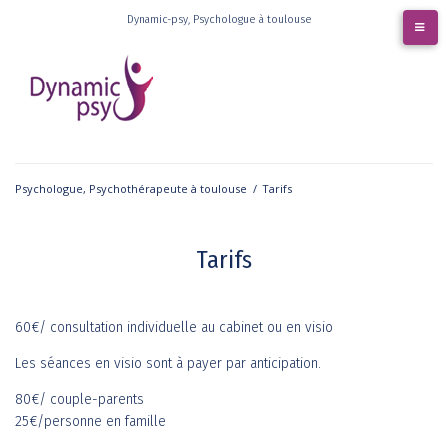
Skip
Dynamic-psy, Psychologue à toulouse
to
content
Psychologue, Psychothérapeute à toulouse
/
Tarifs
Tarifs
60€/ consultation individuelle au cabinet ou en visio
Les séances en visio sont à payer par anticipation.
80€/ couple-parents
25€/personne en famille